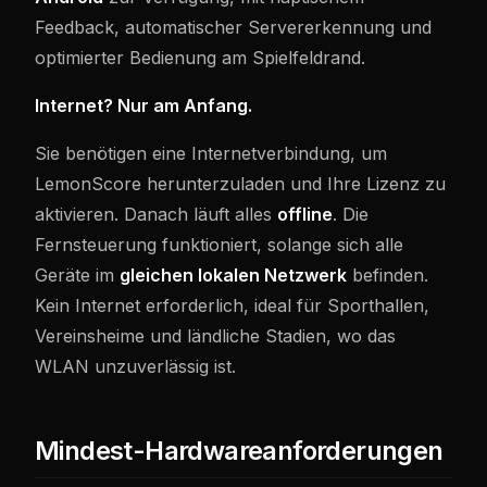
Feedback, automatischer Servererkennung und
optimierter Bedienung am Spielfeldrand.
Internet? Nur am Anfang.
Sie benötigen eine Internetverbindung, um
LemonScore herunterzuladen und Ihre Lizenz zu
aktivieren. Danach läuft alles
offline
. Die
Fernsteuerung funktioniert, solange sich alle
Geräte im
gleichen lokalen Netzwerk
befinden.
Kein Internet erforderlich, ideal für Sporthallen,
Vereinsheime und ländliche Stadien, wo das
WLAN unzuverlässig ist.
Mindest-Hardwareanforderungen