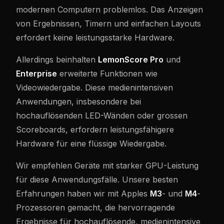
modernen Computern problemlos. Das Anzeigen
von Ergebnissen, Timern und einfachen Layouts
erfordert keine leistungsstarke Hardware.
Allerdings beinhalten
LemonScore Pro
und
Enterprise
erweiterte Funktionen wie
Videowiedergabe. Diese medienintensiven
Anwendungen, insbesondere bei
hochauflösenden LED-Wänden oder grossen
Scoreboards, erfordern leistungsfähigere
Hardware für eine flüssige Wiedergabe.
Wir empfehlen Geräte mit starker GPU-Leistung
für diese Anwendungsfälle. Unsere besten
Erfahrungen haben wir mit Apples
M3
- und
M4
-
Prozessoren gemacht, die hervorragende
Ergebnisse für hochauflösende, medienintensive