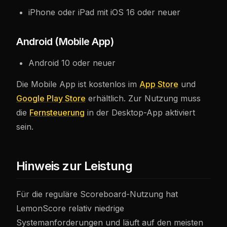
iPhone oder iPad mit iOS 16 oder neuer
Android (Mobile App)
Android 10 oder neuer
Die Mobile App ist kostenlos im
App Store
und
Google Play Store
erhältlich. Zur Nutzung muss
die
Fernsteuerung
in der Desktop-App aktiviert
sein.
Hinweis zur Leistung
Für die reguläre Scoreboard-Nutzung hat
LemonScore relativ niedrige
Systemanforderungen und läuft auf den meisten