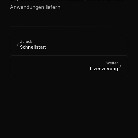
Anwendungen liefern.
Zurück
Schnellstart
Weiter
Lizenzierung