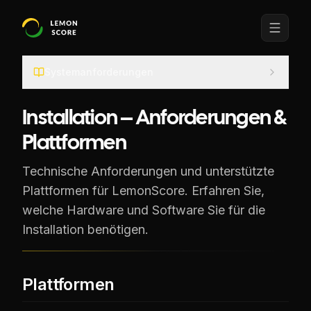
Systemanforderungen
Installation – Anforderungen &
Plattformen
Technische Anforderungen und unterstützte
Plattformen für LemonScore. Erfahren Sie,
welche Hardware und Software Sie für die
Installation benötigen.
Plattformen