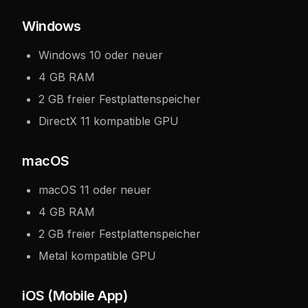
Windows
Windows 10 oder neuer
4 GB RAM
2 GB freier Festplattenspeicher
DirectX 11 kompatible GPU
macOS
macOS 11 oder neuer
4 GB RAM
2 GB freier Festplattenspeicher
Metal kompatible GPU
iOS (Mobile App)