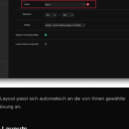
 Layout passt sich automatisch an die von Ihnen gewählte
lösung an.
-Layouts