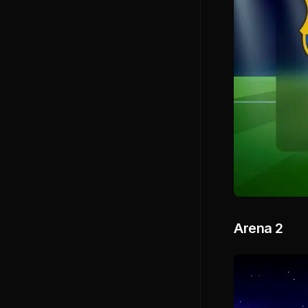
Arena 2