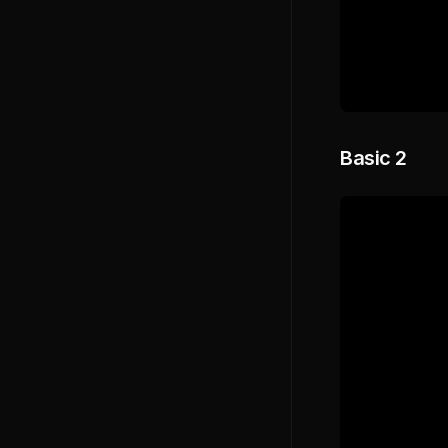
Basic 2