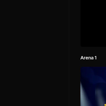
Arena 1