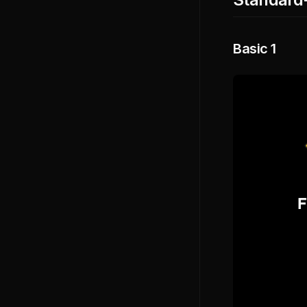
Basic 1