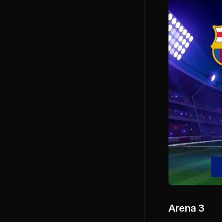
Arena 3